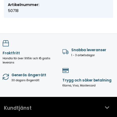
Artikelnummer:
50718
Snabba leveranser
Fraktfritt
1 - 3 arbetsdagar
Handla för över 995kr och få gratis
leverans
Generös ångerrätt
Trygg och säker betalning
30 dagars ångerrätt
Klarna, Visa, Mastercard
Kundtjänst