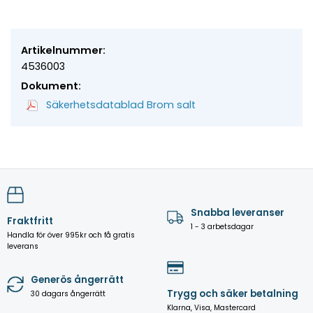
Artikelnummer:
4536003
Dokument:
Säkerhetsdatablad Brom salt
Snabba leveranser
Fraktfritt
1 - 3 arbetsdagar
Handla för över 995kr och få gratis
leverans
Generös ångerrätt
Trygg och säker betalning
30 dagars ångerrätt
Klarna, Visa, Mastercard