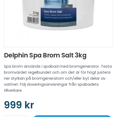
Delphin Spa Brom Salt 3kg
Spa brom används i spabad med bromgenerator. Testa
bromvärdet regelbundet och om det är för högt justera
ner styrkan på bromgeneratorn och/eller byt delar av
vattnet. Följ doseringsanvisningar från spabadets
tillverkare.
999 kr