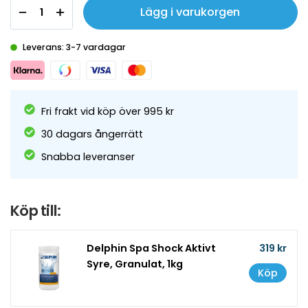
Lägg i varukorgen
Leverans: 3-7 vardagar
Fri frakt vid köp över 995 kr
30 dagars ångerrätt
Snabba leveranser
Köp till:
Delphin Spa Shock Aktivt
319 kr
Syre, Granulat, 1kg
Köp