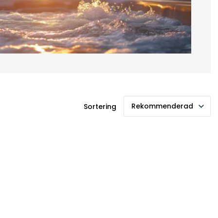
Sortering