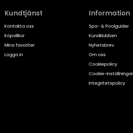
Kundtjänst
Information
Kontakta oss
Spa- & Poolguider
Köpvillkor
Kundklubben
Mina favoriter
Nyhetsbrev
Logga in
Om oss
Cookiepolicy
Cookie-inställningar
Integritetspolicy