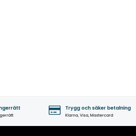
ngerrätt
Trygg och säker betalning
gerrätt
Klarna, Visa, Mastercard