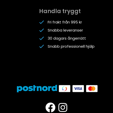
Handla tryggt
Fri frakt från 995 kr
Snabba leveranser
30 dagars ångerrätt
Snabb professionell hjälp