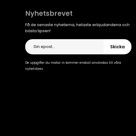
Nyhetsbrevet
Få de senaste nyheterna, hetaste erbjudandena och
bästa tipsen!
Skicka
De uppgifter du matar in kommer endast användas till våra
nyhetsbrev.