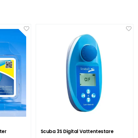
ter
Scuba 3S Digital Vattentestare