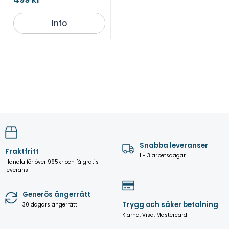
Info
Snabba leveranser
Fraktfritt
1 - 3 arbetsdagar
Handla för över 995kr och få gratis
leverans
Generös ångerrätt
Trygg och säker betalning
30 dagars ångerrätt
Klarna, Visa, Mastercard