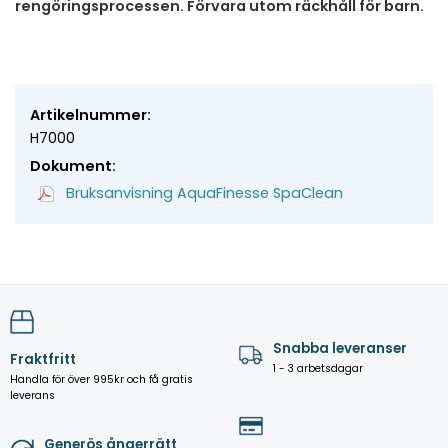
rengöringsprocessen. Förvara utom räckhåll för barn.
Artikelnummer:
H7000
Dokument:
Bruksanvisning AquaFinesse SpaClean
Snabba leveranser
Fraktfritt
1 - 3 arbetsdagar
Handla för över 995kr och få gratis
leverans
Generös ångerrätt