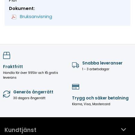
Dokument:
Bruksanvisning
Snabba leveranser
Fraktfritt
1 - 3 arbetsdagar
Handla för över 995kr och få gratis
leverans
Generös ångerrätt
Trygg och säker betalning
30 dagars ångerrätt
Klarna, Visa, Mastercard
Kundtjänst