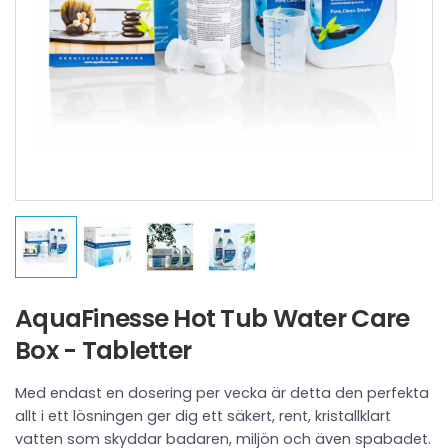
AquaFinesse Hot Tub Water Care
Box - Tabletter
Med endast en dosering per vecka är detta den perfekta
allt i ett lösningen ger dig ett säkert, rent, kristallklart
vatten som skyddar badaren, miljön och även spabadet.