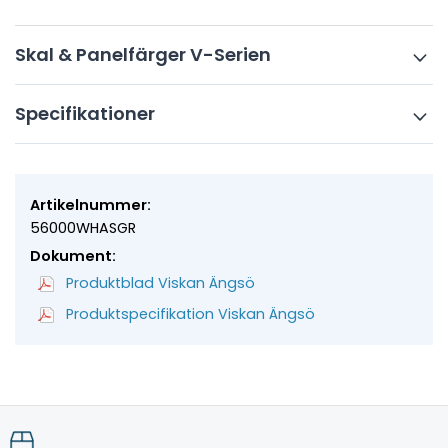
Skal & Panelfärger V-Serien
Specifikationer
Artikelnummer:
56000WHASGR
Dokument:
Produktblad Viskan Ängsö
Produktspecifikation Viskan Ängsö