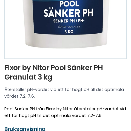
Fixor by Nitor Pool Sänker PH
Granulat 3 kg
Återställer pH-värdet vid ett för högt pH till det optimala
värdet 7,2-7,6.
Pool Sänker PH från Fixor by Nitor återställer pH-värdet vid
ett för högt pH till det optimala värdet 7,2-7,6.
Bruksanvisning