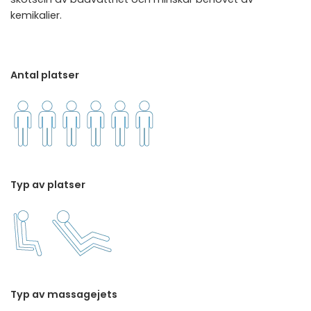
kemikalier.
Antal platser
Typ av platser
Typ av massagejets