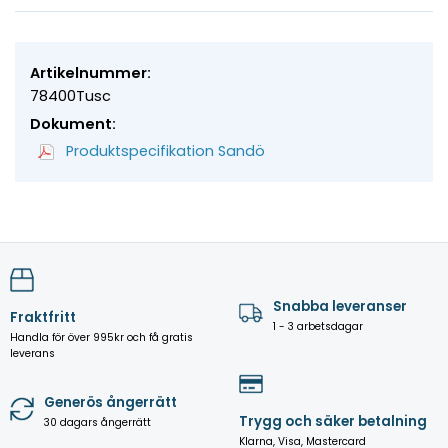
Artikelnummer:
78400Tusc
Dokument:
Produktspecifikation Sandö
Snabba leveranser
Fraktfritt
1 - 3 arbetsdagar
Handla för över 995kr och få gratis
leverans
Generös ångerrätt
Trygg och säker betalning
30 dagars ångerrätt
Klarna, Visa, Mastercard