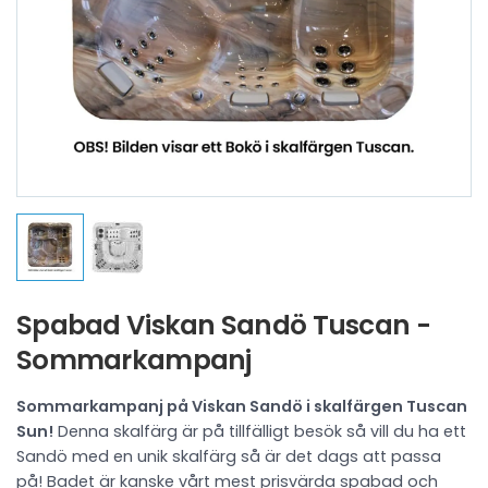
Spabad Viskan Sandö Tuscan -
Sommarkampanj
Sommarkampanj på Viskan Sandö i skalfärgen Tuscan
Sun!
Denna skalfärg är på tillfälligt besök så vill du ha ett
Sandö med en unik skalfärg så är det dags att passa
på! Badet är kanske vårt mest prisvärda spabad och