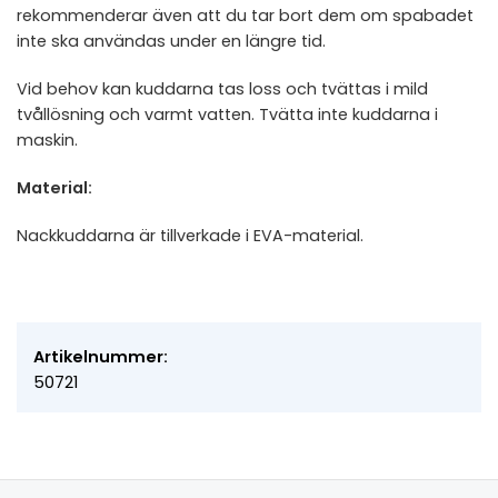
rekommenderar även att du tar bort dem om spabadet
inte ska användas under en längre tid.
Vid behov kan kuddarna tas loss och tvättas i mild
tvållösning och varmt vatten. Tvätta inte kuddarna i
maskin.
Material:
Nackkuddarna är tillverkade i EVA-material.
Artikelnummer:
50721