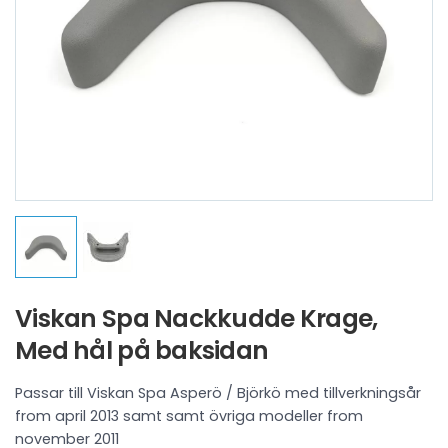
Viskan Spa Nackkudde Krage,
Med hål på baksidan
Passar till Viskan Spa Asperö / Björkö med tillverkningsår
from april 2013 samt samt övriga modeller from
november 2011