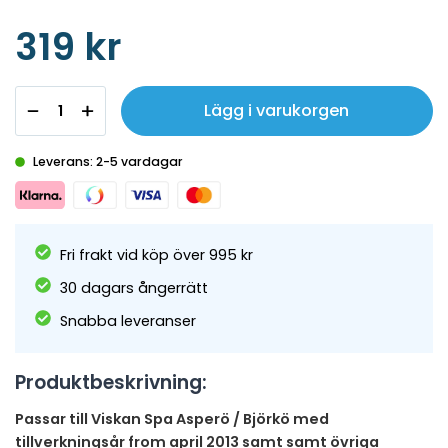
319 kr
Lägg i varukorgen
Leverans: 2-5 vardagar
Fri frakt vid köp över 995 kr
30 dagars ångerrätt
Snabba leveranser
Produktbeskrivning:
Passar till Viskan Spa Asperö / Björkö med
tillverkningsår from april 2013 samt samt övriga