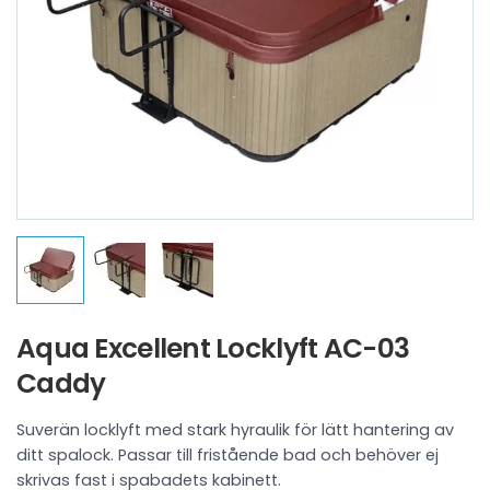
Aqua Excellent Locklyft AC-03
Caddy
Suverän locklyft med stark hyraulik för lätt hantering av
ditt spalock. Passar till fristående bad och behöver ej
skrivas fast i spabadets kabinett.