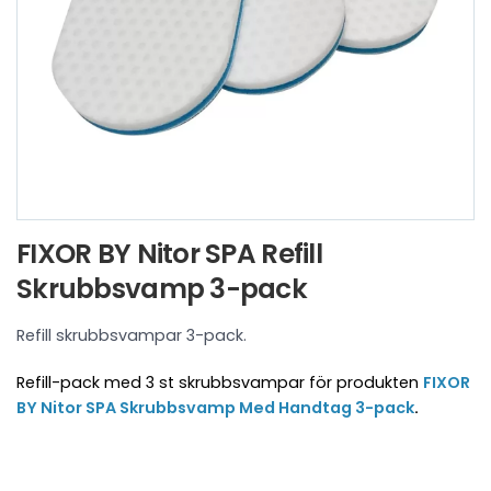
FIXOR BY Nitor SPA Refill
Skrubbsvamp 3-pack
Refill skrubbsvampar 3-pack.
Refill-pack med 3 st skrubbsvampar för produkten
FIXOR
BY Nitor SPA Skrubbsvamp Med Handtag 3-pack
.