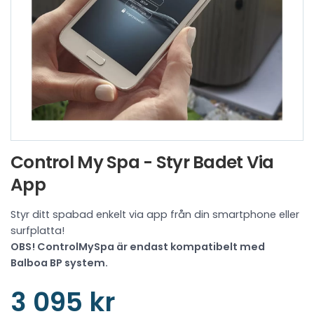
Control My Spa - Styr Badet Via
App
Styr ditt spabad enkelt via app från din smartphone eller
surfplatta!
OBS! ControlMySpa är endast kompatibelt med
Balboa BP system.
3 095 kr