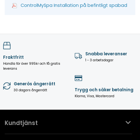
ControlMySpa Installation på befintligt spabad
Snabba leveranser
Fraktfritt
1 - 3 arbetsdagar
Handla för över 995kr och få gratis
leverans
Generös ångerrätt
Trygg och säker betalning
30 dagars ångerrätt
Klarna, Visa, Mastercard
Kundtjänst