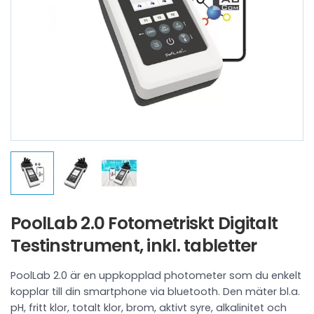
PoolLab 2.0 Fotometriskt Digitalt
Testinstrument, inkl. tabletter
PoolLab 2.0 är en uppkopplad photometer som du enkelt
kopplar till din smartphone via bluetooth. Den mäter bl.a.
pH, fritt klor, totalt klor, brom, aktivt syre, alkalinitet och