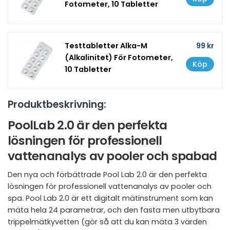
Fotometer, 10 Tabletter
Testtabletter Alka-M
99 kr
(Alkalinitet) För Fotometer,
Köp
10 Tabletter
Produktbeskrivning:
PoolLab 2.0 är den perfekta
lösningen för professionell
vattenanalys av pooler och spabad
Den nya och förbättrade Pool Lab 2.0 är den perfekta
lösningen för professionell vattenanalys av pooler och
spa. Pool Lab 2.0 är ett digitalt mätinstrument som kan
mäta hela 24 parametrar, och den fasta men utbytbara
trippelmätkyvetten (gör så att du kan mäta 3 värden