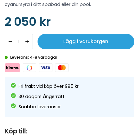
cyanursyra i ditt spabad eller din pool.
2 050 kr
Lägg i varukorgen
Leverans: 4-8 vardagar
Fri frakt vid köp över 995 kr
30 dagars ångerrätt
Snabba leveranser
Köp till: