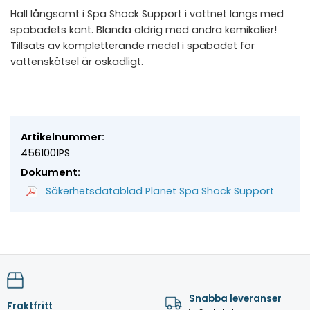
Häll långsamt i Spa Shock Support i vattnet längs med
spabadets kant. Blanda aldrig med andra kemikalier!
Tillsats av kompletterande medel i spabadet för
vattenskötsel är oskadligt.
Artikelnummer:
4561001PS
Dokument:
Säkerhetsdatablad Planet Spa Shock Support
Snabba leveranser
Fraktfritt