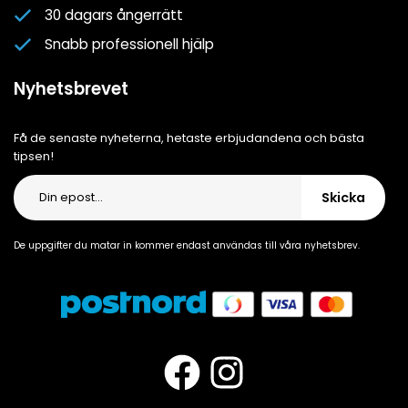
Cookiepolicy
30 dagars ångerrätt
Cookie-inställningar
Snabb professionell hjälp
Integritetspolicy
Nyhetsbrevet
Få de senaste nyheterna, hetaste erbjudandena och bästa
tipsen!
Skicka
De uppgifter du matar in kommer endast användas till våra nyhetsbrev.