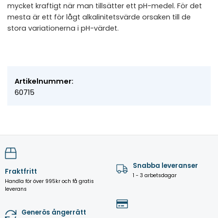
mycket kraftigt när man tillsätter ett pH-medel. För det
mesta är ett för lågt alkalinitetsvärde orsaken till de
stora variationerna i pH-värdet.
Artikelnummer:
60715
Snabba leveranser
Fraktfritt
1 - 3 arbetsdagar
Handla för över 995kr och få gratis
leverans
Generös ångerrätt