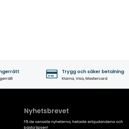
ngerrätt
Trygg och säker betalning
gerrätt
Klarna, Visa, Mastercard
Nyhetsbrevet
Få de senaste nyheterna, hetaste erbjudandena och
bästa tipsen!