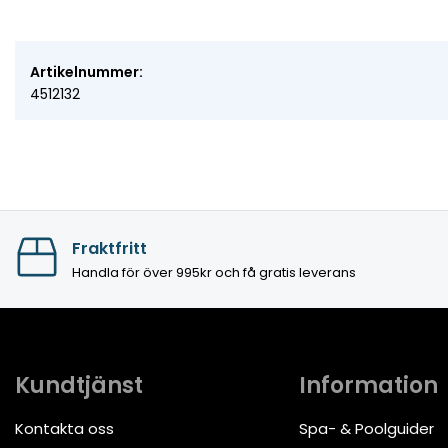
Artikelnummer:
4512132
Fraktfritt
Handla för över 995kr och få gratis leverans
Kundtjänst
Information
Kontakta oss
Spa- & Poolguider