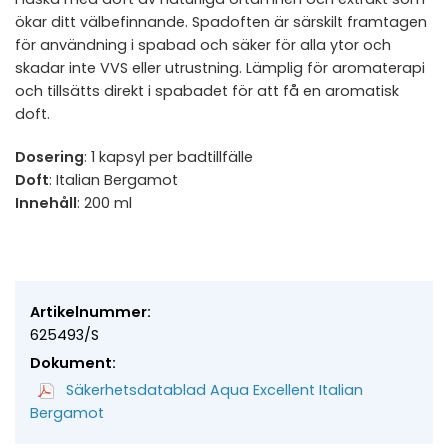
ökar ditt välbefinnande. Spadoften är särskilt framtagen
för användning i spabad och säker för alla ytor och
skadar inte VVS eller utrustning. Lämplig för aromaterapi
och tillsätts direkt i spabadet för att få en aromatisk
doft.
Dosering
: 1 kapsyl per badtillfälle
Doft
: Italian Bergamot
Innehåll
: 200 ml
Artikelnummer:
625493/S
Dokument:
Säkerhetsdatablad Aqua Excellent Italian
Bergamot