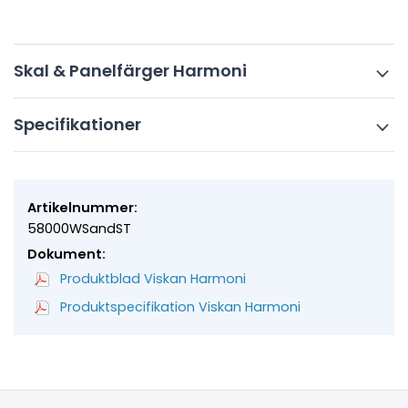
Skal & Panelfärger Harmoni
Specifikationer
Artikelnummer:
58000WSandST
Dokument:
Produktblad Viskan Harmoni
Produktspecifikation Viskan Harmoni