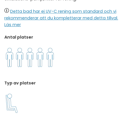
Detta bad har ej UV-C rening som standard och vi
rekommenderar att du kompletterar med detta tillval.
Läs mer
Antal platser
Typ av platser