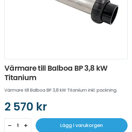
Värmare till Balboa BP 3,8 kW
Titanium
Värmare till Balboa BP 3,8 kW Titaniium inkl. packning.
2 570 kr
Lägg i varukorgen