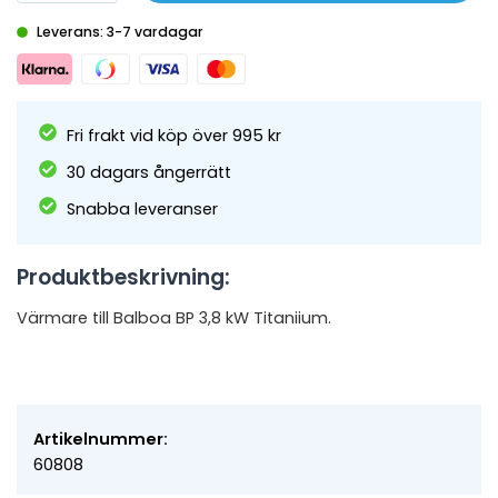
Leverans: 3-7 vardagar
Fri frakt vid köp över 995 kr
30 dagars ångerrätt
Snabba leveranser
Produktbeskrivning:
Värmare till Balboa BP 3,8 kW Titaniium.
Artikelnummer:
60808