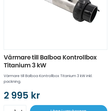
Värmare till Balboa Kontrollbox
Titanium 3 kW
Värmare till Balboa Kontrollbox Titanium 3 kW inkl.
packning.
2 995 kr