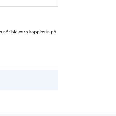
 när blowern kopplas in på