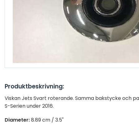
Produktbeskrivning:
Viskan Jets Svart roterande. Samma bakstycke och pa
S-Serien under 2016.
Diameter:
8.89 cm / 3.5"