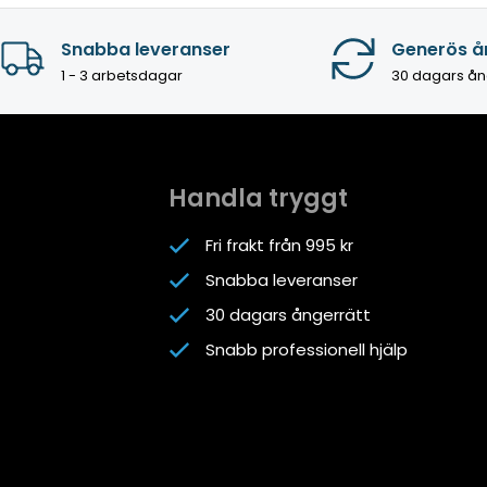
Snabba leveranser
Generös å
1 - 3 arbetsdagar
30 dagars ån
Handla tryggt
Fri frakt från 995 kr
Snabba leveranser
30 dagars ångerrätt
Snabb professionell hjälp