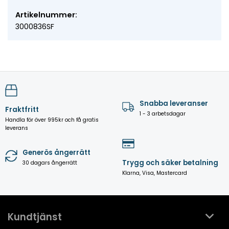
Artikelnummer:
3000836SF
Snabba leveranser
Fraktfritt
1 - 3 arbetsdagar
Handla för över 995kr och få gratis
leverans
Generös ångerrätt
Trygg och säker betalning
30 dagars ångerrätt
Klarna, Visa, Mastercard
Kundtjänst