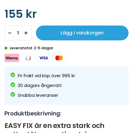
155 kr
Lägg i varukorgen
Leveranstid: 2-5 dagar
Fri frakt vid köp över 995 kr
30 dagars ångerrätt
Snabba leveranser
Produktbeskrivning:
EASY FIX är en extra stark och