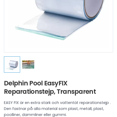
Delphin Pool EasyFIX
Reparationstejp, Transparent
EASY FIX är en extra stark och vattentät reparationstejp .
Den fastnar på alla material som plast, metall, plast,
poolliner, dammliner eller gummi.