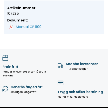
Artikelnummer:
107235
Dokument:
Manual CF 600
Snabba leveranser
Fraktfritt
1 - 3 arbetsdagar
Handla för över 995kr och få gratis
leverans
Generös ångerrätt
Trygg och säker betalning
30 dagars ångerrätt
Klarna, Visa, Mastercard