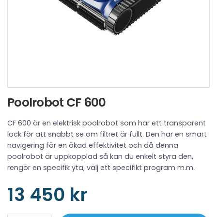
Poolrobot CF 600
CF 600 är en elektrisk poolrobot som har ett transparent
lock för att snabbt se om filtret är fullt. Den har en smart
navigering för en ökad effektivitet och då denna
poolrobot är uppkopplad så kan du enkelt styra den,
rengör en specifik yta, välj ett specifikt program m.m.
13 450 kr