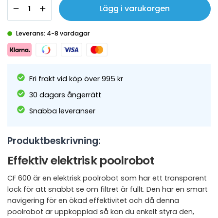
Lägg i varukorgen
Leverans: 4-8 vardagar
Fri frakt vid köp över 995 kr
30 dagars ångerrätt
Snabba leveranser
Produktbeskrivning:
Effektiv elektrisk poolrobot
CF 600 är en elektrisk poolrobot som har ett transparent
lock för att snabbt se om filtret är fullt. Den har en smart
navigering för en ökad effektivitet och då denna
poolrobot är uppkopplad så kan du enkelt styra den,